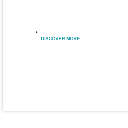
DISCOVER MORE