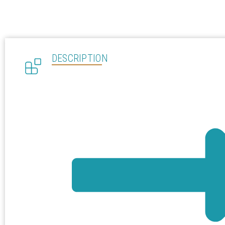
DESCRIPTION