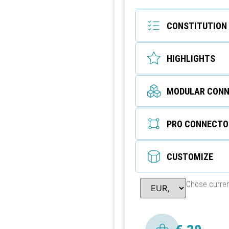
CONSTITUTION
HIGHLIGHTS
MODULAR CONN
PRO CONNECTO
CUSTOMIZE
Chose curre