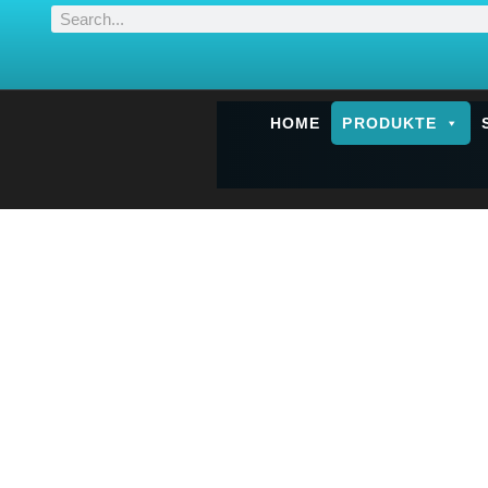
HOME
PRODUKTE