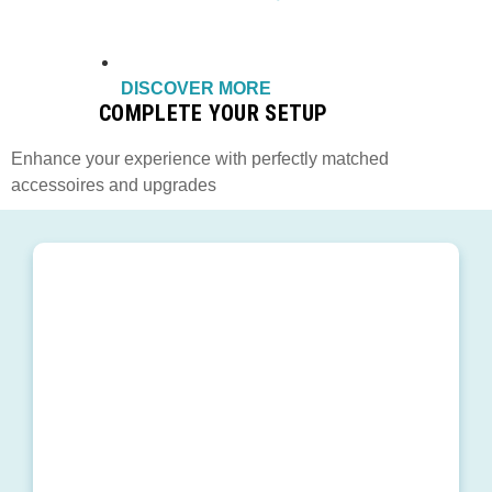
DISCOVER MORE
COMPLETE YOUR SETUP
Enhance your experience with perfectly matched
accessoires and upgrades