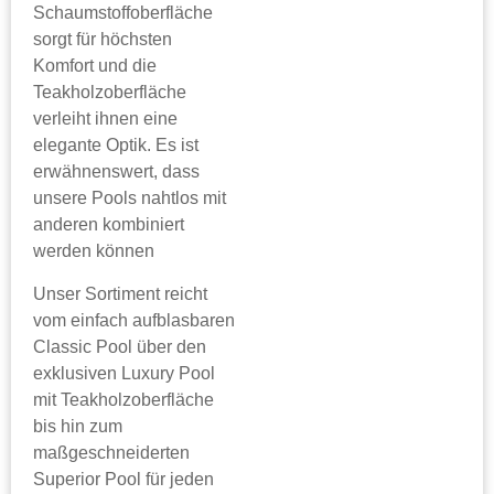
Schaumstoffoberfläche
sorgt für höchsten
Komfort und die
Teakholzoberfläche
verleiht ihnen eine
elegante Optik. Es ist
erwähnenswert, dass
unsere Pools nahtlos mit
anderen kombiniert
werden können
Unser Sortiment reicht
vom einfach aufblasbaren
Classic Pool über den
exklusiven Luxury Pool
mit Teakholzoberfläche
bis hin zum
maßgeschneiderten
Superior Pool für jeden