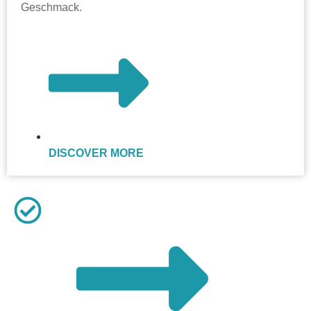
Geschmack.
DISCOVER MORE