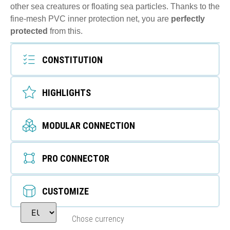
other sea creatures or floating sea particles. Thanks to the
fine-mesh PVC inner protection net, you are
perfectly
protected
from this.
CONSTITUTION
HIGHLIGHTS
MODULAR CONNECTION
PRO CONNECTOR
CUSTOMIZE
Chose currency