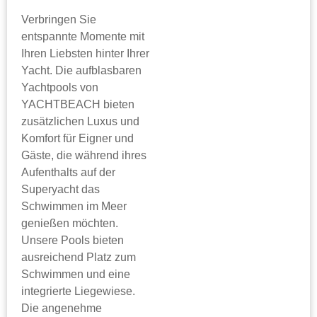
Verbringen Sie
entspannte Momente mit
Ihren Liebsten hinter Ihrer
Yacht. Die aufblasbaren
Yachtpools von
YACHTBEACH bieten
zusätzlichen Luxus und
Komfort für Eigner und
Gäste, die während ihres
Aufenthalts auf der
Superyacht das
Schwimmen im Meer
genießen möchten.
Unsere Pools bieten
ausreichend Platz zum
Schwimmen und eine
integrierte Liegewiese.
Die angenehme